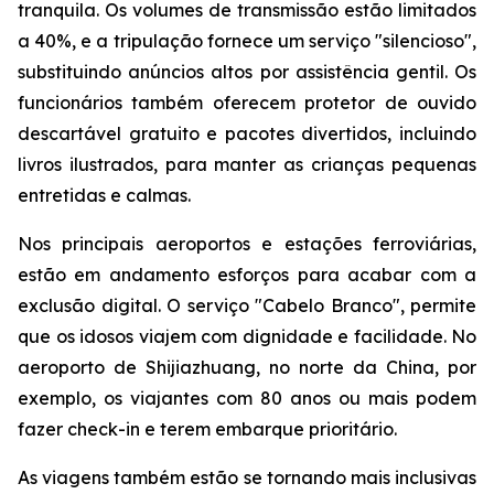
tranquila. Os volumes de transmissão estão limitados
a 40%, e a tripulação fornece um serviço "silencioso",
substituindo anúncios altos por assistência gentil. Os
funcionários também oferecem protetor de ouvido
descartável gratuito e pacotes divertidos, incluindo
livros ilustrados, para manter as crianças pequenas
entretidas e calmas.
Nos principais aeroportos e estações ferroviárias,
estão em andamento esforços para acabar com a
exclusão digital. O serviço "Cabelo Branco", permite
que os idosos viajem com dignidade e facilidade. No
aeroporto de Shijiazhuang, no norte da China, por
exemplo, os viajantes com 80 anos ou mais podem
fazer check-in e terem embarque prioritário.
As viagens também estão se tornando mais inclusivas