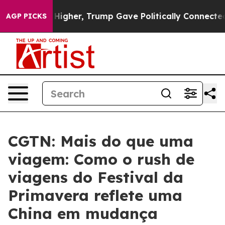
 Prices Higher, Trump Gave Politically Connected oil
AGP PICKS
CGTN: Mais do que uma
viagem: Como o rush de
viagens do Festival da
Primavera reflete uma
China em mudança