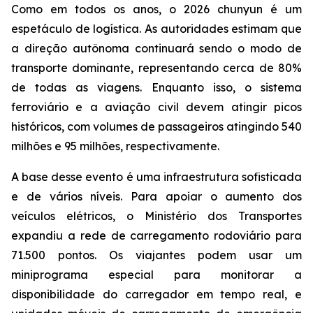
Como em todos os anos, o 2026 chunyun é um
espetáculo de logística. As autoridades estimam que
a direção autônoma continuará sendo o modo de
transporte dominante, representando cerca de 80%
de todas as viagens. Enquanto isso, o sistema
ferroviário e a aviação civil devem atingir picos
históricos, com volumes de passageiros atingindo 540
milhões e 95 milhões, respectivamente.
A base desse evento é uma infraestrutura sofisticada
e de vários níveis. Para apoiar o aumento dos
veículos elétricos, o Ministério dos Transportes
expandiu a rede de carregamento rodoviário para
71.500 pontos. Os viajantes podem usar um
miniprograma especial para monitorar a
disponibilidade do carregador em tempo real, e