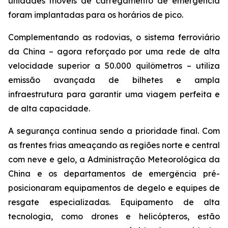
unidades móveis de carregamento de emergência
foram implantadas para os horários de pico.
Complementando as rodovias, o sistema ferroviário
da China – agora reforçado por uma rede de alta
velocidade superior a 50.000 quilômetros – utiliza
emissão avançada de bilhetes e ampla
infraestrutura para garantir uma viagem perfeita e
de alta capacidade.
A segurança continua sendo a prioridade final. Com
as frentes frias ameaçando as regiões norte e central
com neve e gelo, a Administração Meteorológica da
China e os departamentos de emergência pré-
posicionaram equipamentos de degelo e equipes de
resgate especializadas. Equipamento de alta
tecnologia, como drones e helicópteros, estão