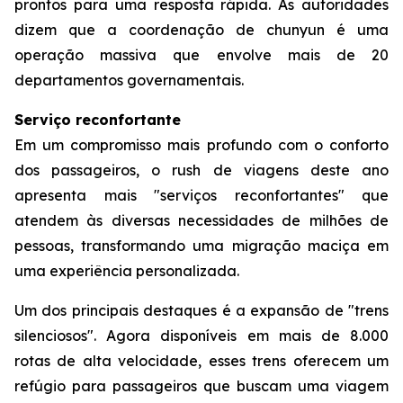
prontos para uma resposta rápida. As autoridades
dizem que a coordenação de chunyun é uma
operação massiva que envolve mais de 20
departamentos governamentais.
Serviço reconfortante
Em um compromisso mais profundo com o conforto
dos passageiros, o rush de viagens deste ano
apresenta mais "serviços reconfortantes" que
atendem às diversas necessidades de milhões de
pessoas, transformando uma migração maciça em
uma experiência personalizada.
Um dos principais destaques é a expansão de "trens
silenciosos". Agora disponíveis em mais de 8.000
rotas de alta velocidade, esses trens oferecem um
refúgio para passageiros que buscam uma viagem