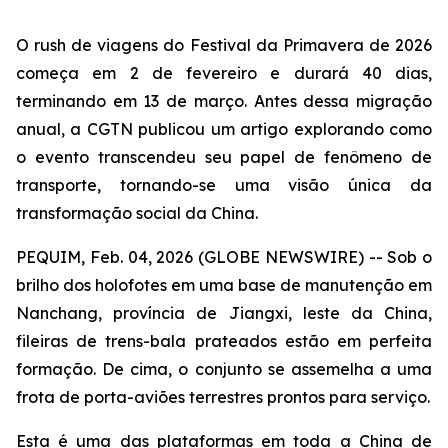
O rush de viagens do Festival da Primavera de 2026
começa em 2 de fevereiro e durará 40 dias,
terminando em 13 de março. Antes dessa migração
anual, a CGTN publicou um artigo explorando como
o evento transcendeu seu papel de fenômeno de
transporte, tornando-se uma visão única da
transformação social da China.
PEQUIM, Feb. 04, 2026 (GLOBE NEWSWIRE) -- Sob o
brilho dos holofotes em uma base de manutenção em
Nanchang, província de Jiangxi, leste da China,
fileiras de trens-bala prateados estão em perfeita
formação. De cima, o conjunto se assemelha a uma
frota de porta-aviões terrestres prontos para serviço.
Esta é uma das plataformas em toda a China de