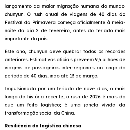
lançamento da maior migração humana do mundo:
chunyun. O rush anual de viagens de 40 dias do
Festival da Primavera começa oficialmente à meia-
noite do dia 2 de fevereiro, antes do feriado mais
importante do país.
Este ano, chunyun deve quebrar todos os recordes
anteriores. Estimativas oficiais preveem 9,5 bilhões de
viagens de passageiros inter-regionais ao longo do
período de 40 dias, indo até 13 de março.
Impulsionada por um feriado de nove dias, o mais
longo da história recente, o rush de 2026 é mais do
que um feito logístico; é uma janela vívida da
transformação social da China.
Resiliência da logística chinesa