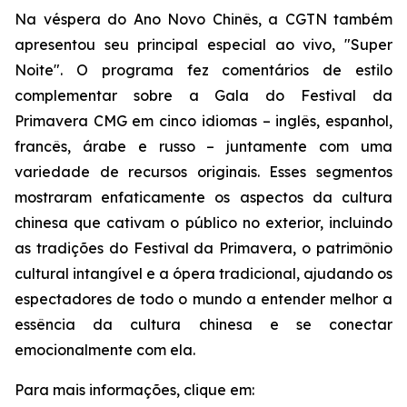
Na véspera do Ano Novo Chinês, a CGTN também
apresentou seu principal especial ao vivo, "Super
Noite". O programa fez comentários de estilo
complementar sobre a Gala do Festival da
Primavera CMG em cinco idiomas – inglês, espanhol,
francês, árabe e russo – juntamente com uma
variedade de recursos originais. Esses segmentos
mostraram enfaticamente os aspectos da cultura
chinesa que cativam o público no exterior, incluindo
as tradições do Festival da Primavera, o patrimônio
cultural intangível e a ópera tradicional, ajudando os
espectadores de todo o mundo a entender melhor a
essência da cultura chinesa e se conectar
emocionalmente com ela.
Para mais informações, clique em: