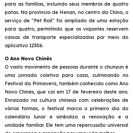
para as famílias, incluindo seus membros de quatro
patas. Na província de Henan, no centro da China, o
serviço de "Pet Rail" foi ampliado de uma estação
para quatro, permitindo que os viajantes reservem
caixas de transporte especializadas por meio do
aplicativo 12306.
O Ano Novo Chinês
O vasto movimento de pessoas durante o chunyun é
uma jornada coletiva para casa, culminando no
Festival da Primavera, também conhecido como Ano
Novo Chinês, que cai em 17 de fevereiro deste ano.
Enraizado na cultura chinesa com celebrações de
várias formas, o festival marca o primeiro dia do
calendário lunar e simboliza a renovação e a
unidade familiar. Ele tem uma repercussão universal