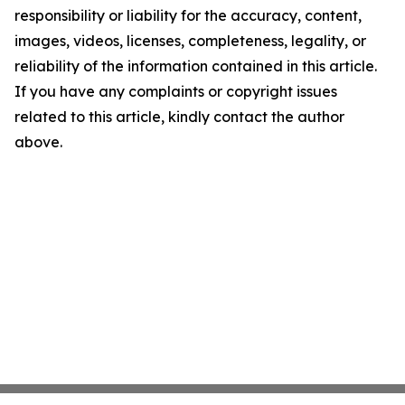
responsibility or liability for the accuracy, content,
images, videos, licenses, completeness, legality, or
reliability of the information contained in this article.
If you have any complaints or copyright issues
related to this article, kindly contact the author
above.